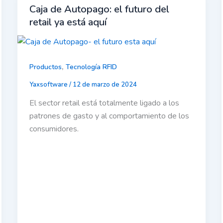
Caja de Autopago: el futuro del
retail ya está aquí
,
Productos
Tecnología RFID
Yaxsoftware
/
12 de marzo de 2024
El sector retail está totalmente ligado a los
patrones de gasto y al comportamiento de los
consumidores.