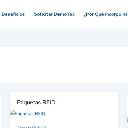
Beneficios
Solicitar DemoTec
¿Por Qué Incorporar
Etiquetas RFID