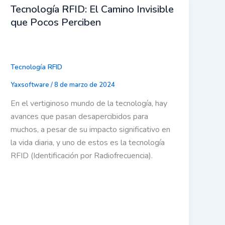
Tecnología RFID: El Camino Invisible
que Pocos Perciben
Tecnología RFID
Yaxsoftware
/
8 de marzo de 2024
En el vertiginoso mundo de la tecnología, hay
avances que pasan desapercibidos para
muchos, a pesar de su impacto significativo en
la vida diaria, y uno de estos es la tecnología
RFID (Identificación por Radiofrecuencia).