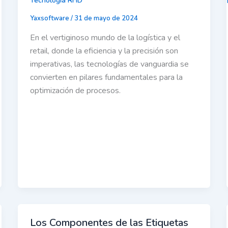
Tecnología RFID
Yaxsoftware
/
31 de mayo de 2024
En el vertiginoso mundo de la logística y el
retail, donde la eficiencia y la precisión son
imperativas, las tecnologías de vanguardia se
convierten en pilares fundamentales para la
optimización de procesos.
Los Componentes de las Etiquetas