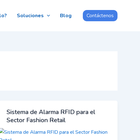
lo?
Soluciones
Blog
Contáctenos
Sistema de Alarma RFID para el
Sector Fashion Retail