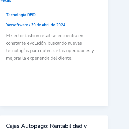
Tecnología RFID
Yaxsoftware
/
30 de abril de 2024
El sector fashion retail se encuentra en
constante evolución, buscando nuevas
tecnologías para optimizar las operaciones y
mejorar la experiencia del cliente.
Cajas Autopago: Rentabilidad y