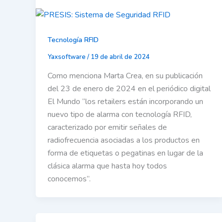
Tecnología RFID
Yaxsoftware
/
19 de abril de 2024
Como menciona Marta Crea, en su publicación
del 23 de enero de 2024 en el periódico digital
El Mundo “los retailers están incorporando un
nuevo tipo de alarma con tecnología RFID,
caracterizado por emitir señales de
radiofrecuencia asociadas a los productos en
forma de etiquetas o pegatinas en lugar de la
clásica alarma que hasta hoy todos
conocemos”.