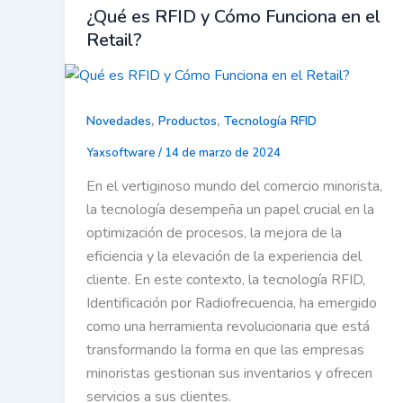
¿Qué es RFID y Cómo Funciona en el
Retail?
,
,
Novedades
Productos
Tecnología RFID
Yaxsoftware
/
14 de marzo de 2024
En el vertiginoso mundo del comercio minorista,
la tecnología desempeña un papel crucial en la
optimización de procesos, la mejora de la
eficiencia y la elevación de la experiencia del
cliente. En este contexto, la tecnología RFID,
Identificación por Radiofrecuencia, ha emergido
como una herramienta revolucionaria que está
transformando la forma en que las empresas
minoristas gestionan sus inventarios y ofrecen
servicios a sus clientes.