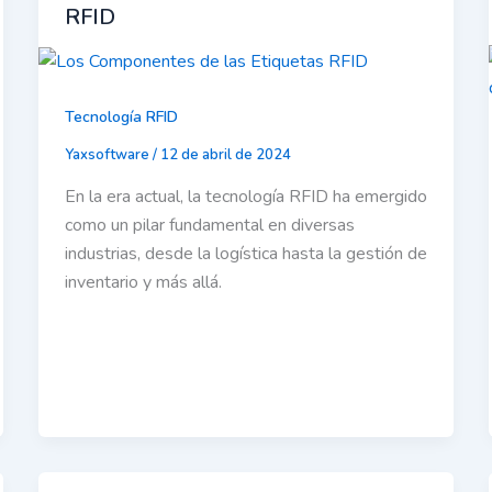
RFID
Tecnología RFID
Yaxsoftware
/
12 de abril de 2024
En la era actual, la tecnología RFID ha emergido
como un pilar fundamental en diversas
industrias, desde la logística hasta la gestión de
inventario y más allá.