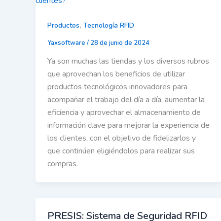
,
Productos
Tecnología RFID
Yaxsoftware
/
28 de junio de 2024
Ya son muchas las tiendas y los diversos rubros
que aprovechan los beneficios de utilizar
productos tecnológicos innovadores para
acompañar el trabajo del día a día, aumentar la
eficiencia y aprovechar el almacenamiento de
información clave para mejorar la experiencia de
los clientes, con el objetivo de fidelizarlos y
que continúen eligiéndolos para realizar sus
compras.
PRESIS: Sistema de Seguridad RFID