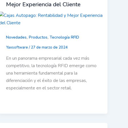
Mejor Experiencia del Cliente
,
,
Novedades
Productos
Tecnología RFID
Yaxsoftware
/
27 de marzo de 2024
En un panorama empresarial cada vez más
competitivo, la tecnología RFID emerge como
una herramienta fundamental para la
diferenciación y el éxito de las empresas,
especialmente en el sector retail.