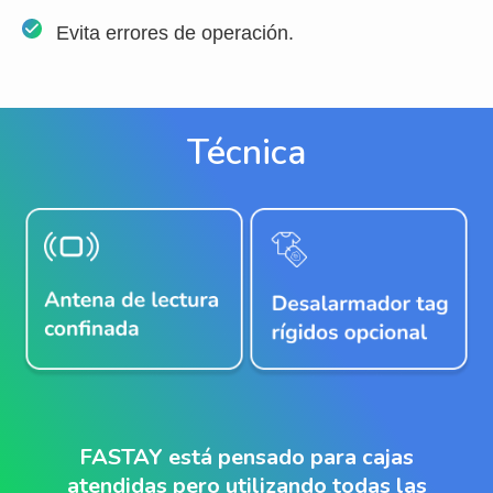
Evita errores de operación.
Técnica
FASTAY está pensado para cajas
atendidas pero utilizando todas las