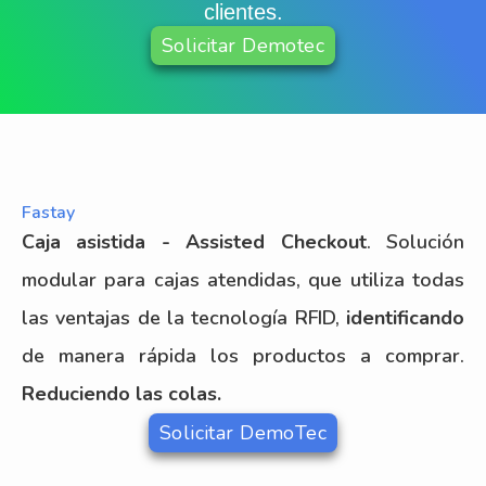
clientes.
Solicitar Demotec
Fastay
Caja asistida - Assisted Checkout
. Solución
modular para cajas atendidas, que utiliza todas
las ventajas de la tecnología RFID,
identificando
de manera rápida los productos a comprar.
Reduciendo las colas.
Solicitar DemoTec