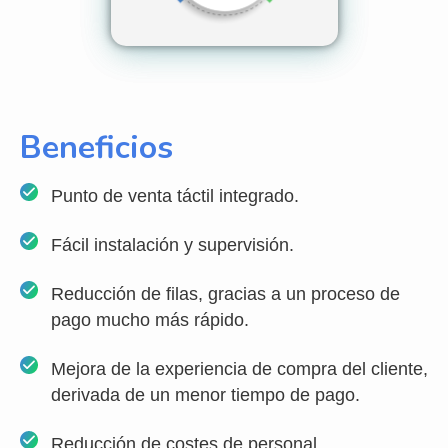
Beneficios
Punto de venta táctil integrado.
Fácil instalación y supervisión.
Reducción de filas, gracias a un proceso de
pago mucho más rápido.
Mejora de la experiencia de compra del cliente,
derivada de un menor tiempo de pago.
Reducción de costes de personal.