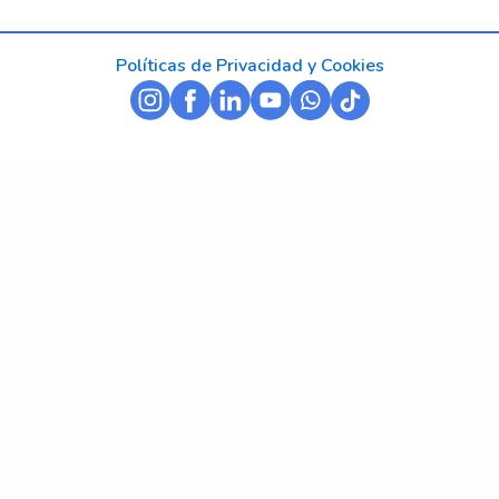
Políticas de Privacidad y Cookies