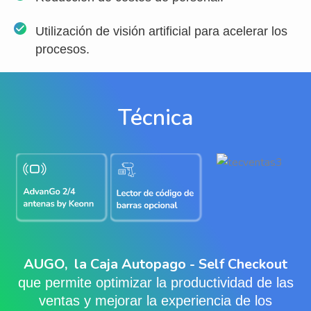
Utilización de visión artificial para acelerar los
procesos.
Técnica
AUGO, la Caja Autopago - Self Checkout
que permite optimizar la productividad de las
ventas y mejorar la experiencia de los