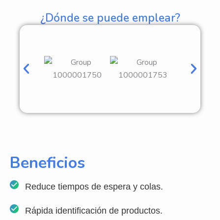
¿Dónde se puede emplear?
Beneficios
Reduce tiempos de espera y colas.
Rápida identificación de productos.