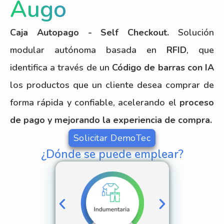
Augo
Caja Autopago - Self Checkout.
Solución
modular autónoma basada en
RFID
, que
identifica a través de un
Código de barras con IA
los productos que un cliente desea comprar de
forma rápida y confiable, acelerando el
proceso
de pago y mejorando la experiencia de compra.
Solicitar DemoTec
¿Dónde se puede emplear?